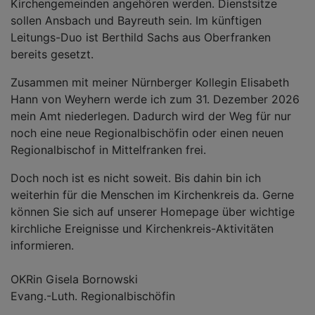
Kirchengemeinden angehören werden. Dienstsitze
sollen Ansbach und Bayreuth sein. Im künftigen
Leitungs-Duo ist Berthild Sachs aus Oberfranken
bereits gesetzt.
Zusammen mit meiner Nürnberger Kollegin Elisabeth
Hann von Weyhern werde ich zum 31. Dezember 2026
mein Amt niederlegen. Dadurch wird der Weg für nur
noch eine neue Regionalbischöfin oder einen neuen
Regionalbischof in Mittelfranken frei.
Doch noch ist es nicht soweit. Bis dahin bin ich
weiterhin für die Menschen im Kirchenkreis da. Gerne
können Sie sich auf unserer Homepage über wichtige
kirchliche Ereignisse und Kirchenkreis-Aktivitäten
informieren.
OKRin Gisela Bornowski
Evang.-Luth. Regionalbischöfin