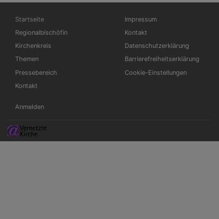
Hauptnavigation
Fußbereichsmenü
Startseite
Impressum
Regionalbischöfin
Kontakt
Kirchenkreis
Datenschutzerklärung
Themen
Barrierefreiheitserklärung
Pressebereich
Cookie-Einstellungen
Kontakt
Benutzermenü
Anmelden