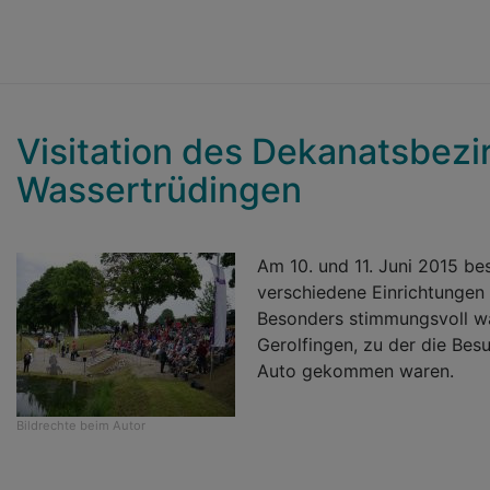
Visitation des Dekanatsbezi
Wassertrüdingen
Am 10. und 11. Juni 2015 be
verschiedene Einrichtungen
Besonders stimmungsvoll wa
Gerolfingen, zu der die Be
Auto gekommen waren.
Bildrechte
beim Autor