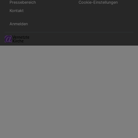
Pressebereich
Cookie-Einstellungen
Kontakt
Benutzermenü
Anmelden