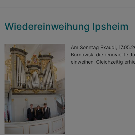
Wiedereinweihung Ipsheim
Am Sonntag Exaudi, 17.05.2
Bornowski die renovierte Jo
einweihen. Gleichzeitig erhie