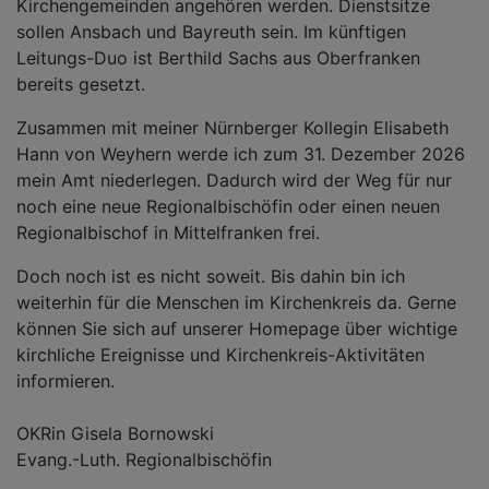
Kirchengemeinden angehören werden. Dienstsitze
sollen Ansbach und Bayreuth sein. Im künftigen
Leitungs-Duo ist Berthild Sachs aus Oberfranken
bereits gesetzt.
Zusammen mit meiner Nürnberger Kollegin Elisabeth
Hann von Weyhern werde ich zum 31. Dezember 2026
mein Amt niederlegen. Dadurch wird der Weg für nur
noch eine neue Regionalbischöfin oder einen neuen
Regionalbischof in Mittelfranken frei.
Doch noch ist es nicht soweit. Bis dahin bin ich
weiterhin für die Menschen im Kirchenkreis da. Gerne
können Sie sich auf unserer Homepage über wichtige
kirchliche Ereignisse und Kirchenkreis-Aktivitäten
informieren.
OKRin Gisela Bornowski
Evang.-Luth. Regionalbischöfin