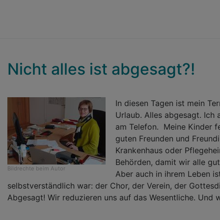
Nicht alles ist abgesagt?!
In diesen Tagen ist mein Te
Urlaub. Alles abgesagt. Ich
am Telefon. Meine Kinder f
guten Freunden und Freundin
Krankenhaus oder Pflegehei
Behörden, damit wir alle gut
Bildrechte
beim Autor
Aber auch in ihrem Leben is
selbstverständlich war: der Chor, der Verein, der Gottesd
Abgesagt! Wir reduzieren uns auf das Wesentliche. Und wi