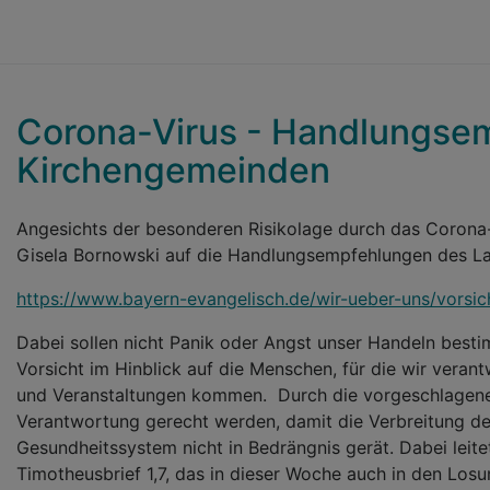
Corona-Virus - Handlungse
Kirchengemeinden
Angesichts der besonderen Risikolage durch das Corona-
Gisela Bornowski auf die Handlungsempfehlungen des La
https://www.bayern-evangelisch.de/wir-ueber-uns/vors
Dabei sollen nicht Panik oder Angst unser Handeln best
Vorsicht im Hinblick auf die Menschen, für die wir veran
und Veranstaltungen kommen. Durch die vorgeschlagen
Verantwortung gerecht werden, damit die Verbreitung de
Gesundheitssystem nicht in Bedrängnis gerät. Dabei leit
Timotheusbrief 1,7, das in dieser Woche auch in den Losu