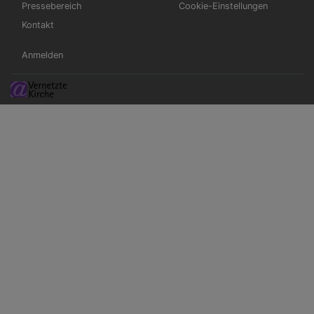
Pressebereich
Cookie-Einstellungen
Kontakt
Benutzermenü
Anmelden