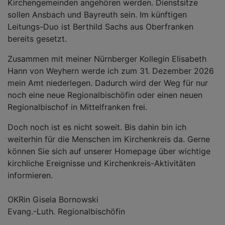
Kirchengemeinden angehören werden. Dienstsitze
sollen Ansbach und Bayreuth sein. Im künftigen
Leitungs-Duo ist Berthild Sachs aus Oberfranken
bereits gesetzt.
Zusammen mit meiner Nürnberger Kollegin Elisabeth
Hann von Weyhern werde ich zum 31. Dezember 2026
mein Amt niederlegen. Dadurch wird der Weg für nur
noch eine neue Regionalbischöfin oder einen neuen
Regionalbischof in Mittelfranken frei.
Doch noch ist es nicht soweit. Bis dahin bin ich
weiterhin für die Menschen im Kirchenkreis da. Gerne
können Sie sich auf unserer Homepage über wichtige
kirchliche Ereignisse und Kirchenkreis-Aktivitäten
informieren.
OKRin Gisela Bornowski
Evang.-Luth. Regionalbischöfin