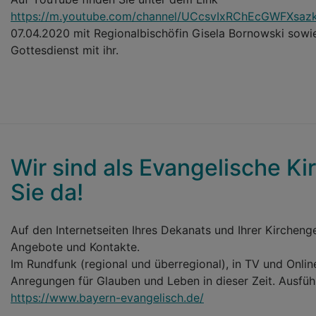
https://m.youtube.com/channel/UCcsvIxRChEcGWFXsaz
07.04.2020 mit Regionalbischöfin Gisela Bornowski sow
Gottesdienst mit ihr.
Wir sind als Evangelische Kir
Sie da!
Auf den Internetseiten Ihres Dekanats und Ihrer Kircheng
Angebote und Kontakte.
Im Rundfunk (regional und überregional), in TV und Onlin
Anregungen für Glauben und Leben in dieser Zeit. Ausführ
https://www.bayern-evangelisch.de/