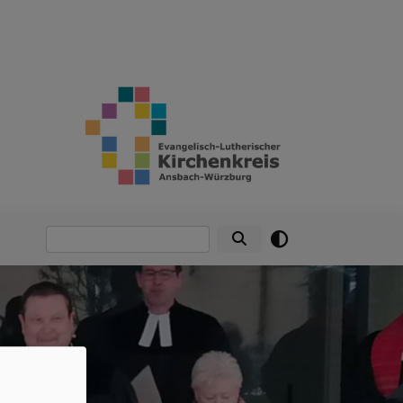
Suche