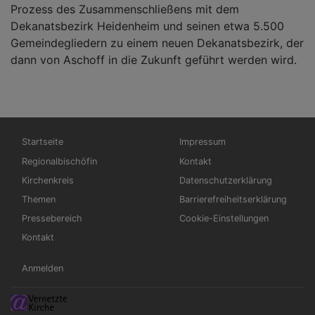
Prozess des Zusammenschließens mit dem
Dekanatsbezirk Heidenheim und seinen etwa 5.500
Gemeindegliedern zu einem neuen Dekanatsbezirk, der
dann von Aschoff in die Zukunft geführt werden wird.
Hauptnavigation
Fußbereichsmenü
Startseite
Impressum
Regionalbischöfin
Kontakt
Kirchenkreis
Datenschutzerklärung
Themen
Barrierefreiheitserklärung
Pressebereich
Cookie-Einstellungen
Kontakt
Benutzermenü
Anmelden